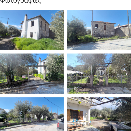
Φωτογραφίες