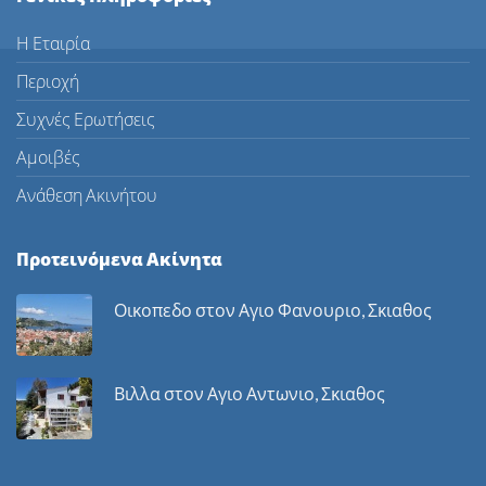
Η Εταιρία
Περιοχή
Συχνές Ερωτήσεις
Αμοιβές
Ανάθεση Ακινήτου
Προτεινόμενα Ακίνητα
Οικοπεδο στον Αγιο Φανουριο, Σκιαθος
Βιλλα στον Αγιο Αντωνιο, Σκιαθος