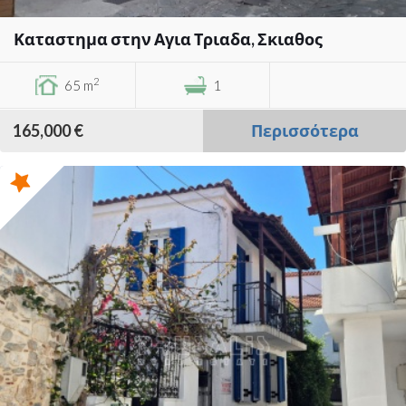
Καταστημα στην Αγια Τριαδα, Σκιαθος
2
65 m
1
165,000 €
Περισσότερα