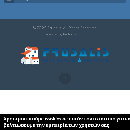
© 2026 Prusalis. All Rights Reserved.
Powered by
Protosnet.com
.
Χρησιμοποιούμε cookies σε αυτόν τον ιστότοπο για ν
βελτιώσουμε την εμπειρία των χρηστών σας