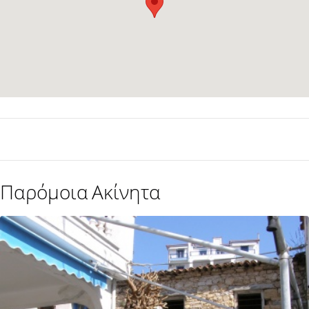
Παρόμοια Ακίνητα