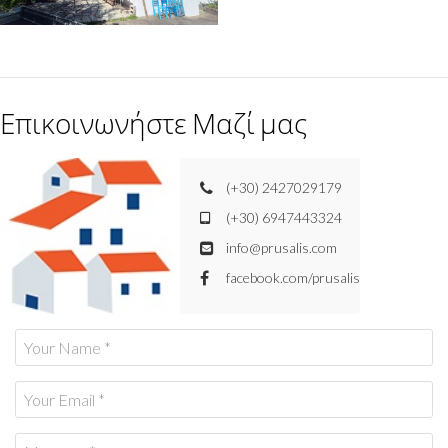
Επικοινωνήστε Μαζί μας
(+30) 2427029179
(+30) 6947443324
info@prusalis.com
facebook.com/prusalis