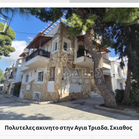
Πολυτελες ακινητο στην Αγια Τριαδα, Σκιαθος