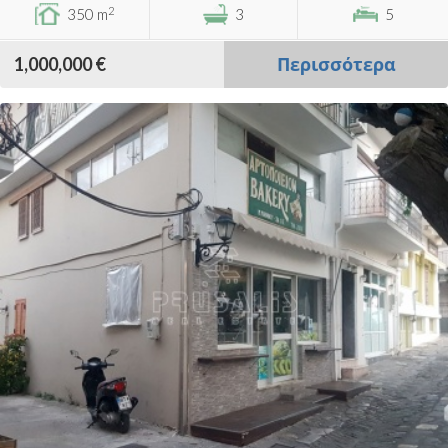
2
350 m
3
5
1,000,000 €
Περισσότερα