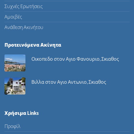
Συχνές Ερωτήσεις
Αμοιβές
Ανάθεση Ακινήτου
Προτεινόμενα Ακίνητα
Οικοπεδο στον Αγιο Φανουριο, Σκιαθος
Βιλλα στον Αγιο Αντωνιο, Σκιαθος
Χρήσιμα Links
Προφίλ