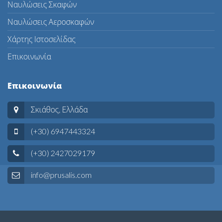
Ναυλώσεις Σκαφών
Ναυλώσεις Αεροσκαφών
Χάρτης Ιστοσελίδας
Επικοινωνία
Επικοινωνία
Σκιάθος, Ελλάδα
(+30) 6947443324
(+30) 2427029179
info@prusalis.com