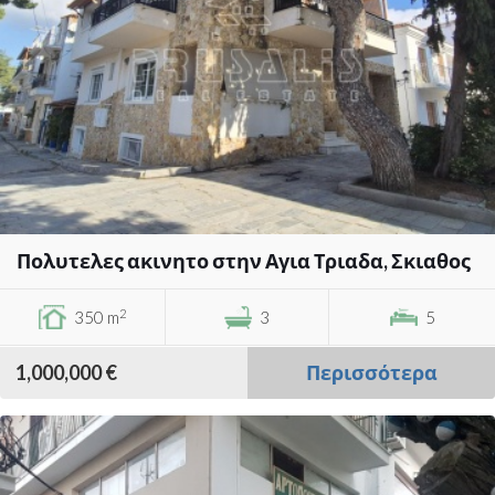
Πολυτελες ακινητο στην Αγια Τριαδα, Σκιαθος
2
350 m
3
5
1,000,000 €
Περισσότερα