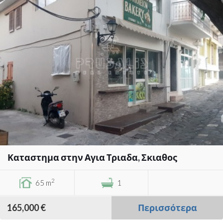
Καταστημα στην Αγια Τριαδα, Σκιαθος
2
65 m
1
165,000 €
Περισσότερα