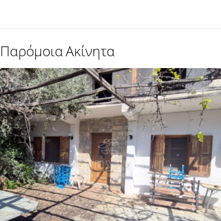
Παρόμοια Ακίνητα