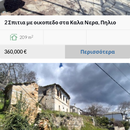
2 Σπιτια με οικοπεδο στα Καλα Νερα, Πηλιο
2
209 m
360,000 €
Περισσότερα