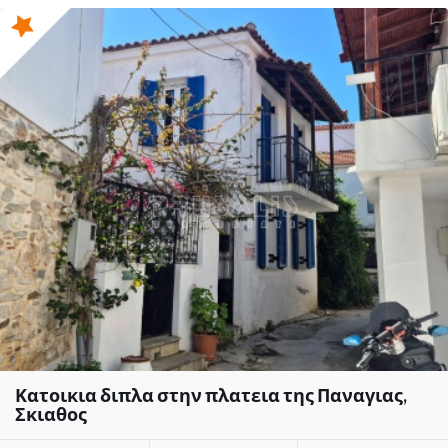
Κατοικια διπλα στην πλατεια της Παναγιας,
Σκιαθος