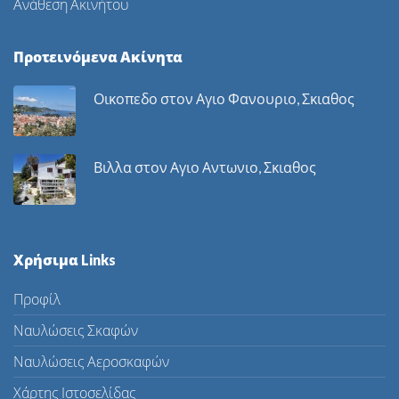
Ανάθεση Ακινήτου
Προτεινόμενα Ακίνητα
Οικοπεδο στον Αγιο Φανουριο, Σκιαθος
Βιλλα στον Αγιο Αντωνιο, Σκιαθος
Χρήσιμα Links
Προφίλ
Ναυλώσεις Σκαφών
Ναυλώσεις Αεροσκαφών
Χάρτης Ιστοσελίδας