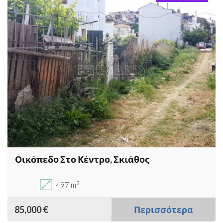
Οικόπεδο Στο Κέντρο, Σκιάθος
2
497 m
85,000 €
Περισσότερα