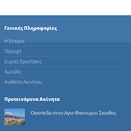
Γενικές Πληροφορίες
Η Εταιρία
Περιοχή
Συχνές Ερωτήσεις
Αμοιβές
Ανάθεση Ακινήτου
Προτεινόμενα Ακίνητα
Οικοπεδο στον Αγιο Φανουριο, Σκιαθος