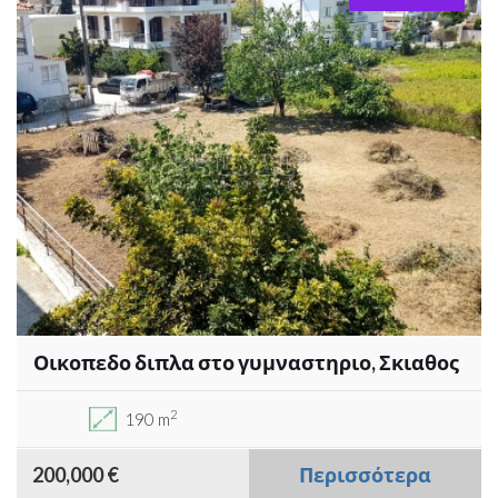
Οικοπεδο διπλα στο γυμναστηριο, Σκιαθος
2
190 m
200,000 €
Περισσότερα