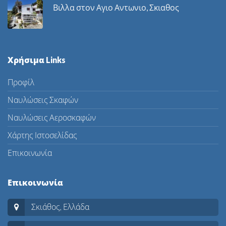
Βιλλα στον Αγιο Αντωνιο, Σκιαθος
Χρήσιμα Links
Προφίλ
Ναυλώσεις Σκαφών
Ναυλώσεις Αεροσκαφών
Χάρτης Ιστοσελίδας
Επικοινωνία
Επικοινωνία
Σκιάθος, Ελλάδα