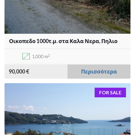
Οικοπεδο 1000τ.μ. στα Καλα Νερα, Πηλιο
2
1,000 m
90,000 €
Περισσότερα
FOR SALE