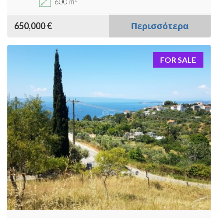
600 m
650,000 €
Περισσότερα
FOR SALE