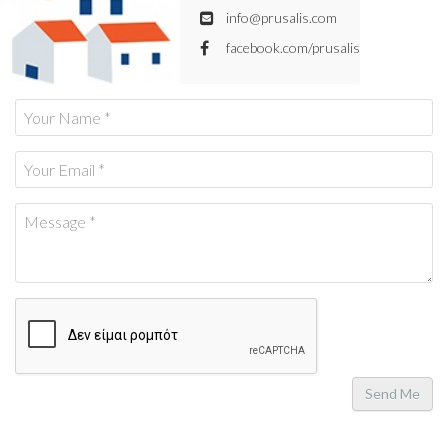
info@prusalis.com
facebook.com/prusalis
Send Me