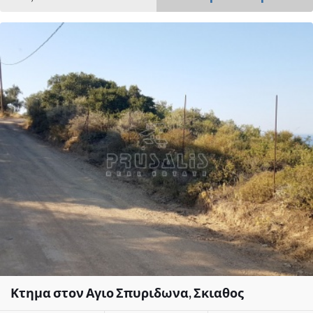
Κτημα στον Αγιο Σπυριδωνα, Σκιαθος