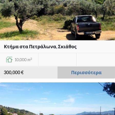
Κτήμα στα Πετράλωνα, Σκιάθος
2
10,000 m
300,000 €
Περισσότερα