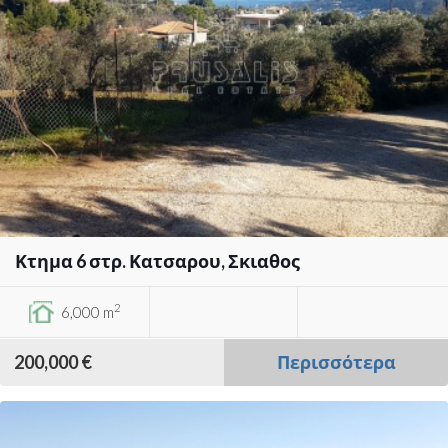
Κτημα 6 στρ. Κατσαρου, Σκιαθος
2
6,000 m
200,000 €
Περισσότερα