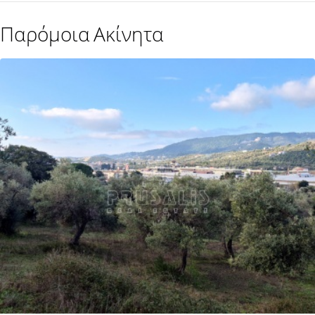
Παρόμοια Ακίνητα