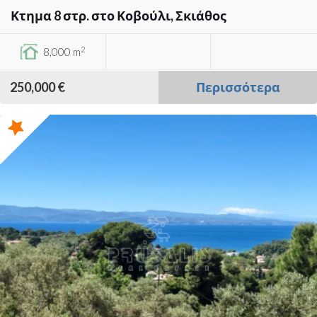
Κτημα 8 στρ. στο Κοβούλι, Σκιάθος
2
8,000 m
250,000 €
Περισσότερα