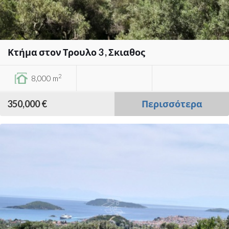
Κτήμα στον Τρουλο 3 , Σκιαθος
2
8,000 m
350,000 €
Περισσότερα