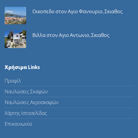
Οικοπεδο στον Αγιο Φανουριο, Σκιαθος
Βιλλα στον Αγιο Αντωνιο, Σκιαθος
Χρήσιμα Links
Προφίλ
Ναυλώσεις Σκαφών
Ναυλώσεις Αεροσκαφών
Χάρτης Ιστοσελίδας
Επικοινωνία