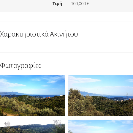
Τιμή
100,000 €
Χαρακτηριστικά Ακινήτου
Φωτογραφίες