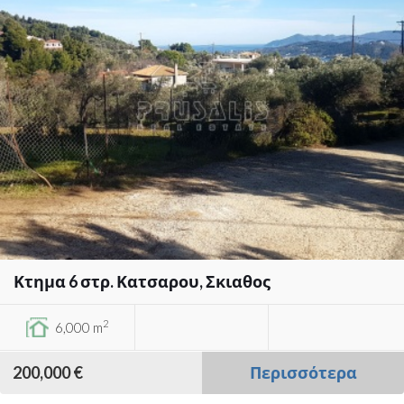
Κτημα 6 στρ. Κατσαρου, Σκιαθος
2
6,000 m
200,000 €
Περισσότερα