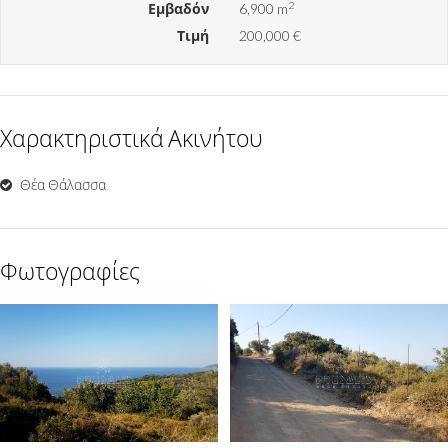
2
Εμβαδόν
6,900 m
Τιμή
200,000 €
Χαρακτηριστικά Ακινήτου
Θέα Θάλασσα
Φωτογραφίες