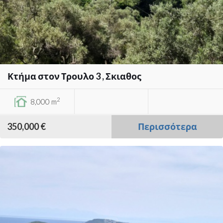
Κτήμα στον Τρουλο 3 , Σκιαθος
2
8,000 m
350,000 €
Περισσότερα