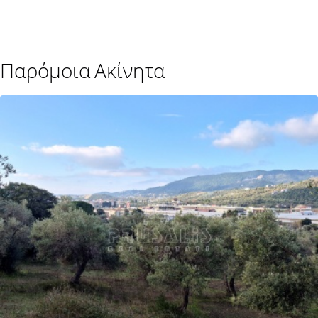
Παρόμοια Ακίνητα