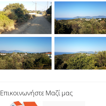
Επικοινωνήστε Μαζί μας