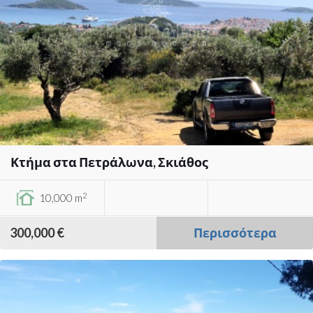
Κτήμα στα Πετράλωνα, Σκιάθος
2
10,000 m
300,000 €
Περισσότερα