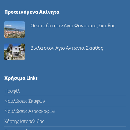
Προτεινόμενα Ακίνητα
Οικοπεδο στον Αγιο Φανουριο, Σκιαθος
Βιλλα στον Αγιο Αντωνιο, Σκιαθος
Χρήσιμα Links
Προφίλ
Ναυλώσεις Σκαφών
Ναυλώσεις Αεροσκαφών
Χάρτης Ιστοσελίδας