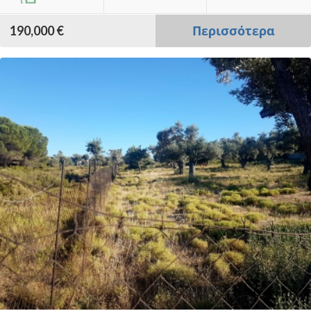
190,000 €
Περισσότερα