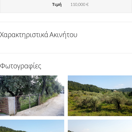
Τιμή
110,000 €
Χαρακτηριστικά Ακινήτου
Φωτογραφίες