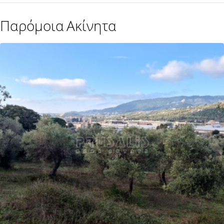
Παρόμοια Ακίνητα