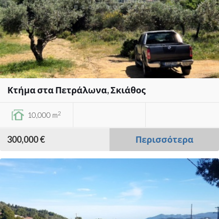
Κτήμα στα Πετράλωνα, Σκιάθος
2
10,000 m
300,000 €
Περισσότερα