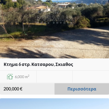
Κτημα 6 στρ. Κατσαρου, Σκιαθος
2
6,000 m
200,000 €
Περισσότερα