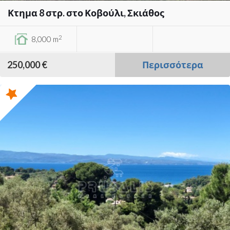
Κτημα 8 στρ. στο Κοβούλι, Σκιάθος
2
8,000 m
250,000 €
Περισσότερα