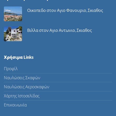
Οικοπεδο στον Αγιο Φανουριο, Σκιαθος
Βιλλα στον Αγιο Αντωνιο, Σκιαθος
Χρήσιμα Links
Προφίλ
Ναυλώσεις Σκαφών
Ναυλώσεις Αεροσκαφών
Χάρτης Ιστοσελίδας
Επικοινωνία