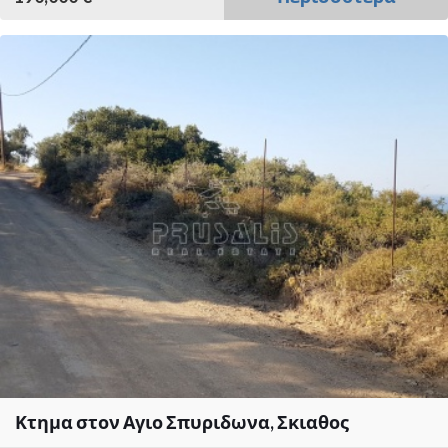
Κτημα στον Αγιο Σπυριδωνα, Σκιαθος