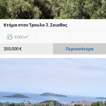
Κτήμα στον Τρουλο 3 , Σκιαθος
2
8,000 m
350,000 €
Περισσότερα