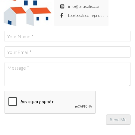
info@prusalis.com
facebook.com/prusalis
Send Me