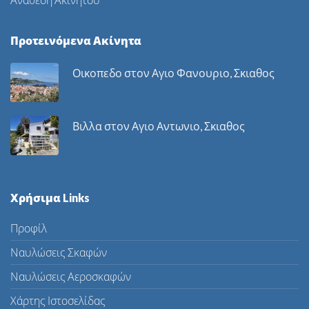
Προτεινόμενα Ακίνητα
Οικοπεδο στον Αγιο Φανουριο, Σκιαθος
Βιλλα στον Αγιο Αντωνιο, Σκιαθος
Χρήσιμα Links
Προφίλ
Ναυλώσεις Σκαφών
Ναυλώσεις Αεροσκαφών
Χάρτης Ιστοσελίδας