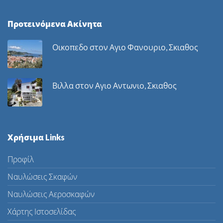
Προτεινόμενα Ακίνητα
Οικοπεδο στον Αγιο Φανουριο, Σκιαθος
Βιλλα στον Αγιο Αντωνιο, Σκιαθος
Χρήσιμα Links
Προφίλ
Ναυλώσεις Σκαφών
Ναυλώσεις Αεροσκαφών
Χάρτης Ιστοσελίδας