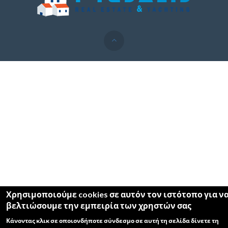
Χρησιμοποιούμε cookies σε αυτόν τον ιστότοπο για ν
βελτιώσουμε την εμπειρία των χρηστών σας
Κάνοντας κλικ σε οποιονδήποτε σύνδεσμο σε αυτή τη σελίδα δίνετε τη