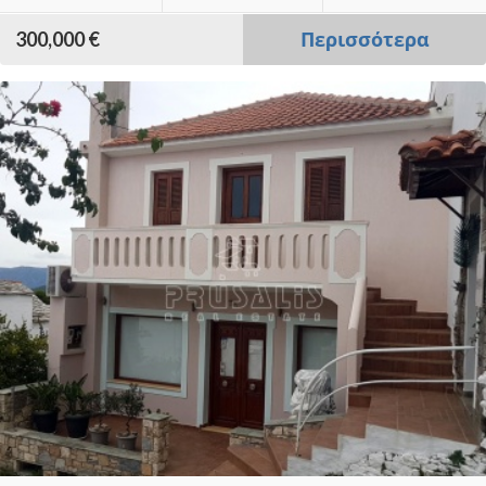
300,000 €
Περισσότερα