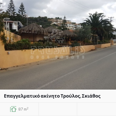
Επαγγελματικό ακίνητο Τρούλος, Σκιάθος
2
87 m