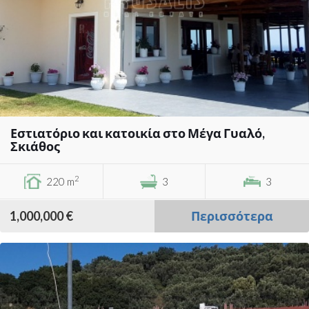
Εστιατόριο και κατοικία στο Μέγα Γυαλό,
Σκιάθος
2
220 m
3
3
1,000,000 €
Περισσότερα