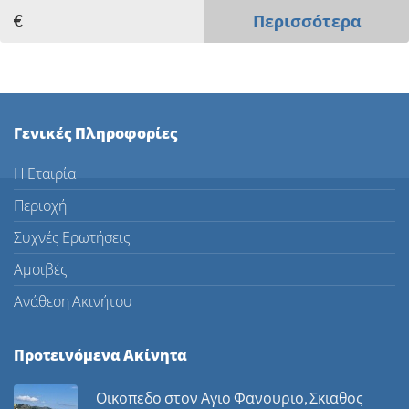
€
Περισσότερα
Γενικές Πληροφορίες
Η Εταιρία
Περιοχή
Συχνές Ερωτήσεις
Αμοιβές
Ανάθεση Ακινήτου
Προτεινόμενα Ακίνητα
Οικοπεδο στον Αγιο Φανουριο, Σκιαθος