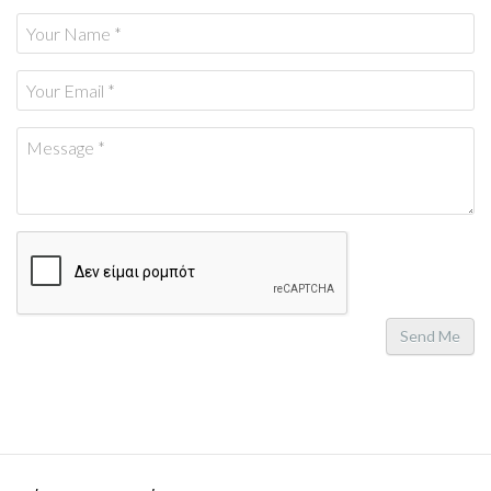
Send Me