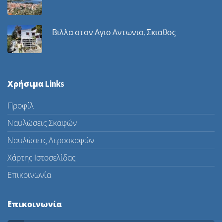
Βιλλα στον Αγιο Αντωνιο, Σκιαθος
Χρήσιμα Links
Προφίλ
Ναυλώσεις Σκαφών
Ναυλώσεις Αεροσκαφών
Χάρτης Ιστοσελίδας
Επικοινωνία
Επικοινωνία