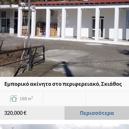
Εμπορικό ακίνητο στο περιφερειακό, Σκιάθος
2
188 m
320,000 €
Περισσότερα