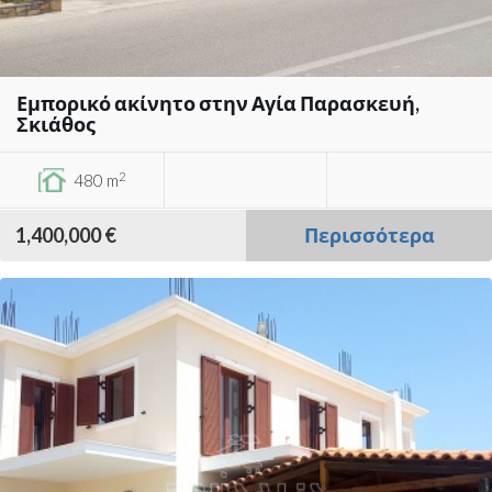
Εμπορικό ακίνητο στην Αγία Παρασκευή,
Σκιάθος
2
480 m
1,400,000 €
Περισσότερα