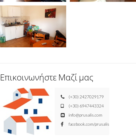
Επικοινωνήστε Μαζί μας
(+30) 2427029179
(+30) 6947443324
info@prusalis.com
facebook.com/prusalis